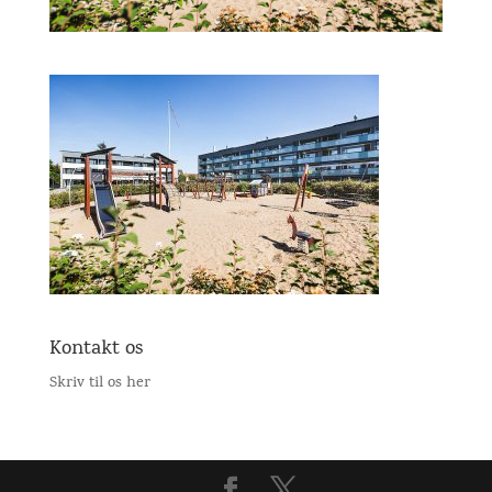
Kontakt os
Skriv til os her