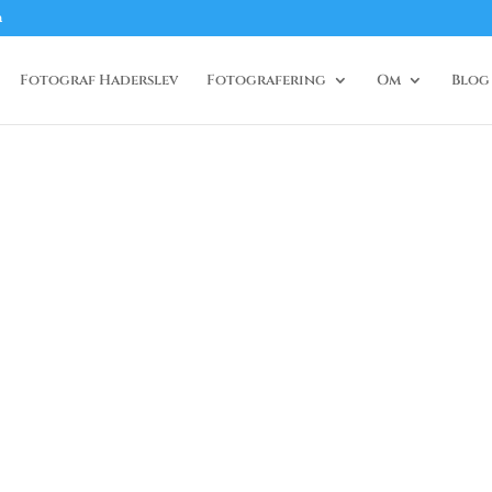
m
Fotograf Haderslev
Fotografering
Om
Blog