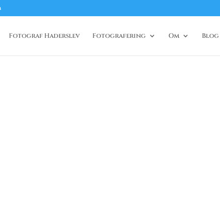
m
Fotograf Haderslev
Fotografering
Om
Blog