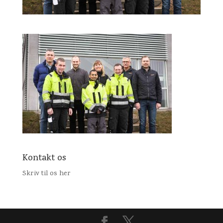
Kontakt os
Skriv til os her