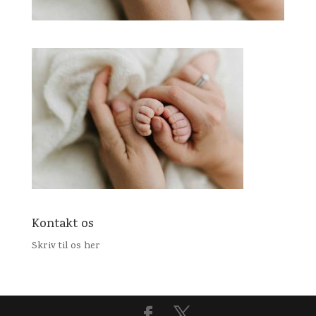
Kontakt os
Skriv til os her