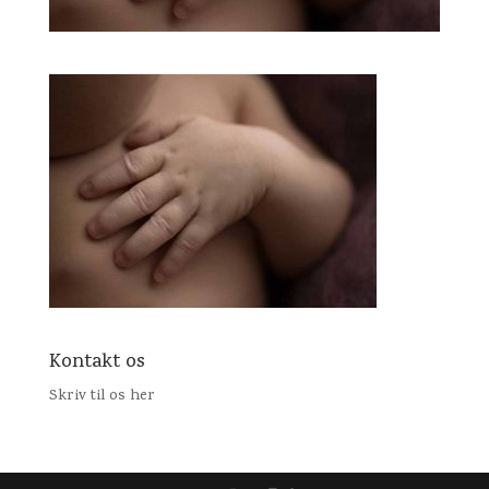
Kontakt os
Skriv til os her