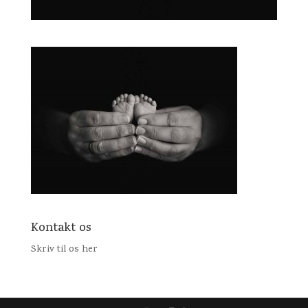
Kontakt os
Skriv til os her