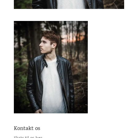
Kontakt os