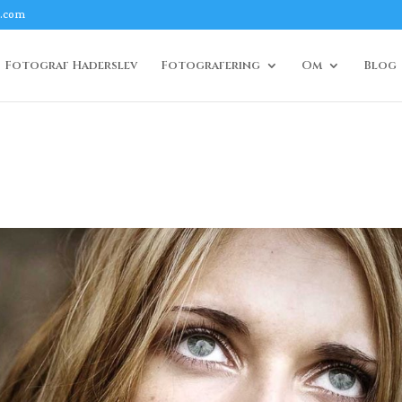
l.com
Fotograf Haderslev
Fotografering
Om
Blog