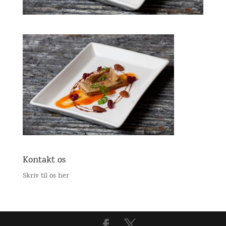
Kontakt os
Skriv til os her