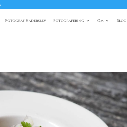
m
Fotograf Haderslev
Fotografering
Om
Blog