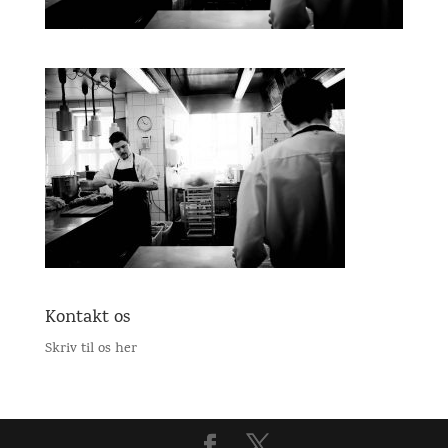
Kontakt os
Skriv til os her