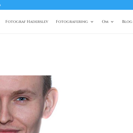
m
Fotograf Haderslev
Fotografering
Om
Blog