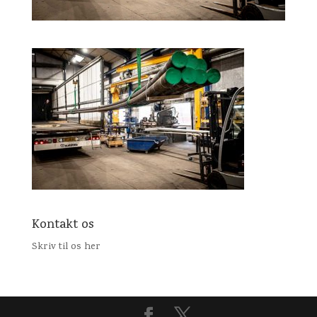
Kontakt os
Skriv til os her