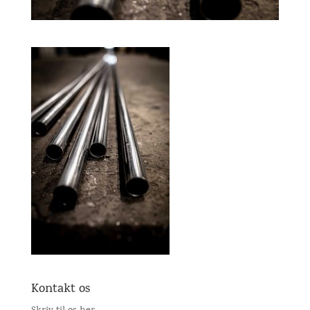
Kontakt os