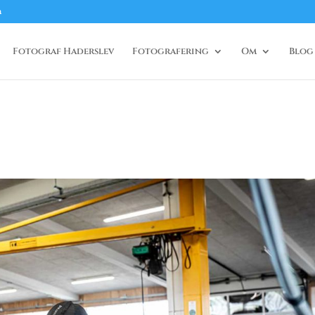
m
Fotograf Haderslev
Fotografering
Om
Blog