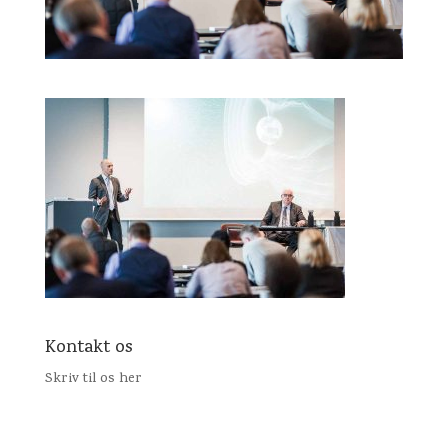
Kontakt os
Skriv til os her