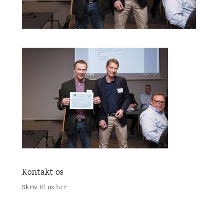
Kontakt os
Skriv til os her