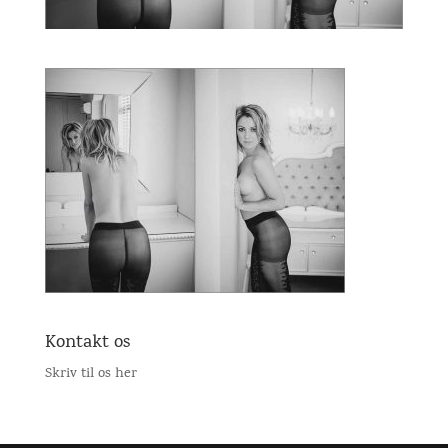
Kontakt os
Skriv til os her