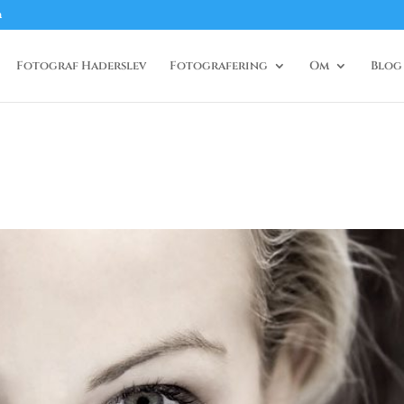
m
Fotograf Haderslev
Fotografering
Om
Blog