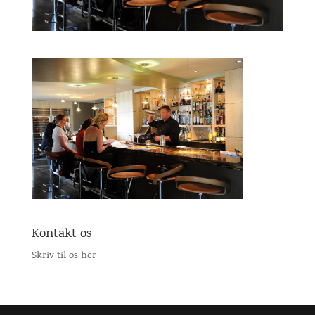
Kontakt os
Skriv til os her