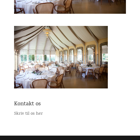
Kontakt os
Skriv til os her