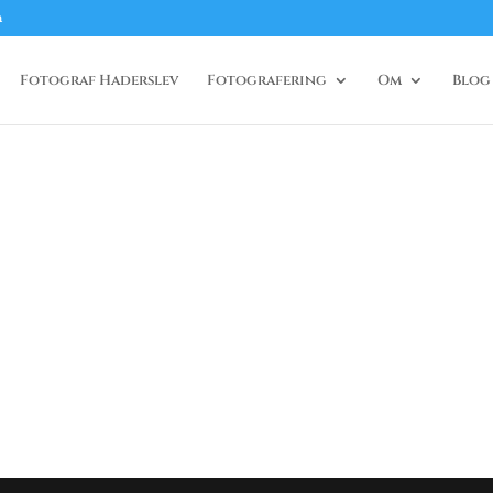
m
Fotograf Haderslev
Fotografering
Om
Blog