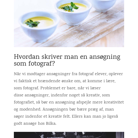
Hvordan skriver man en ansøgning
som fotograf?
Når vi modtager ansøgninger fra fotograf elever, oplever
vi faktisk et brændende ønske om, at komme i lære,
som fotograf. Problemet er bare, når vi læser
disse ansøgninger, indenfor noget så kreativ, som
fotografiet, så bør en ansøgning afspejle mere kreativitet
og modenhed. Ansøgningen bør bære præg af, man
søger indenfor et kreativ felt. Ellers kan man jo ligeså
godt ansøge hos Bilka.