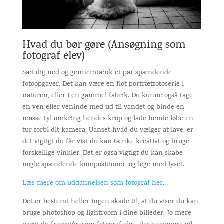
Hvad du bør gøre (Ansøgning som
fotograf elev)
Sæt dig ned og gennemtænk et par spændende
fotoopgaver. Det kan være en flot portrætfotoserie i
naturen, eller i en gammel fabrik. Du kunne også tage
en ven eller veninde med ud til vandet og binde en
masse tyl omkring hendes krop og lade hende løbe en
tur forbi dit kamera. Uanset hvad du vælger at lave, er
det vigtigt du får vist du kan tænke kreativt og bruge
forskellige vinkler. Det er også vigtigt du kan skabe
nogle spændende kompositioner, og lege med lyset.
Læs mere om uddannelsen som fotograf her
.
Det er bestemt heller ingen skade til, at du viser du kan
bruge photoshop og lightroom i dine billeder. Jo mere