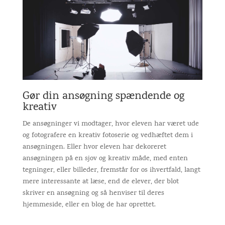
Gør din ansøgning spændende og
kreativ
De ansøgninger vi modtager, hvor eleven har været ude
og fotografere en kreativ fotoserie og vedhæftet dem i
ansøgningen. Eller hvor eleven har dekoreret
ansøgningen på en sjov og kreativ måde, med enten
tegninger, eller billeder, fremstår for os ihvertfald, langt
mere interessante at læse, end de elever, der blot
skriver en ansøgning og så henviser til deres
hjemmeside, eller en blog de har oprettet.