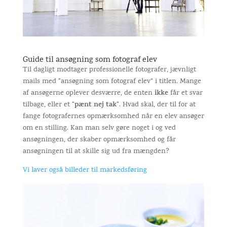
Guide til ansøgning som fotograf elev
Til dagligt modtager professionelle fotografer, jævnligt
mails med “ansøgning som fotograf elev” i titlen. Mange
ikke
af ansøgerne oplever desværre, de enten
får et svar
pænt nej tak
tilbage, eller et “
“. Hvad skal, der til for at
fange fotografernes opmærksomhed når en elev ansøger
om en stilling. Kan man selv gøre noget i og ved
ansøgningen, der skaber opmærksomhed og får
ansøgningen til at skille sig ud fra mængden?
Vi laver også billeder til markedsføring