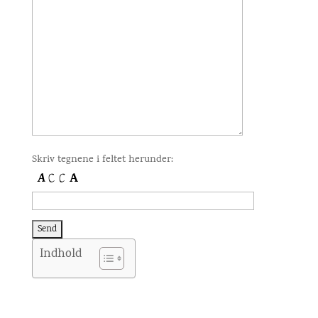
Skriv tegnene i feltet herunder:
Indhold