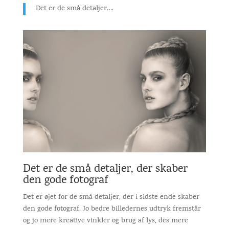
Det er de små detaljer….
Det er de små detaljer, der skaber
den gode fotograf
Det er øjet for de små detaljer, der i sidste ende skaber
den gode fotograf. Jo bedre billedernes udtryk fremstår
og jo mere kreative vinkler og brug af lys, des mere