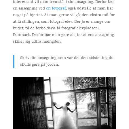
interessant vil man fremstå, i sin ansøgning. Derfor bør
en ansøgning ved
en fotograf
, også udstråle at man har
noget på hjertet. At man gerne vil gå, den ekstra mil for
at få stillingen, som fotograf elev. Der jo er mange om
budet, til de forholdsvis få fotograf elevpladser i
Danmark. Derfor bør man gøre alt, for at ens ansøgning
skiller sig udfra mængden.
Skriv din ansøgning, som var det den sidste ting du
skulle gøre på jorden.