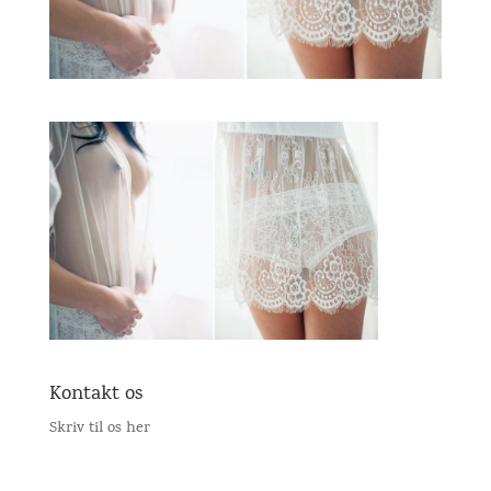
Kontakt os
Skriv til os her